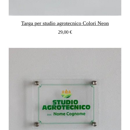
Targa per studio agrotecnico Colori Neon
29,00 €