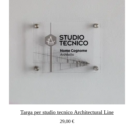
Targa per studio tecnico Architectural Line
29,00 €