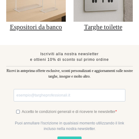
Espositori da banco
Targhe toilette
Iscriviti alla nostra newsletter
e ottieni 10% di sconto sul primo ordine
Ricevi in anteprima offerte esclusive, sconti personalizzati e aggiornamenti sulle nostre
targhe, insegne e molto altro.
Accetto le condizioni generali e di ricevere le newsletter
Puoi annullare l'iscrizione in qualsiasi momento utilizzando il link
incluso nella nostra newsletter.