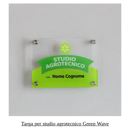
Targa per studio agrotecnico Green Wave