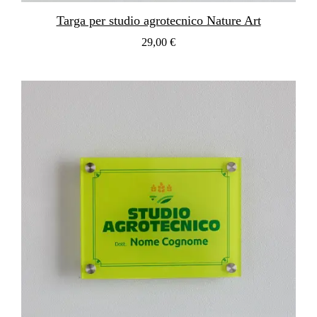
Targa per studio agrotecnico Nature Art
29,00 €