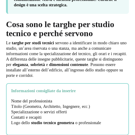
design è una scelta strategica.
Cosa sono le targhe per studio
tecnico e perché servono
Le
targhe per studi tecnici
servono a identificare in modo chiaro uno
studio, un’area riservata o una stanza, ma anche a comunicare
informazioni come la specializzazione del tecnico, gli orari e i recapiti.
A differenza delle insegne pubblicitarie, queste targhe si distinguono
per
eleganza
,
sobrietà
e
dimensioni contenute
. Possono essere
installate all’esterno dell’edificio, all’ingresso dello studio oppure su
porte e corridoi.
Informazioni consigliate da inserire
Nome del professionista
Titolo (Geometra, Architetto, Ingegnere, ecc.)
Specializzazione o servizi offerti
Contatti e recapiti
Logo dello
studio tecnico geometra
o professionale