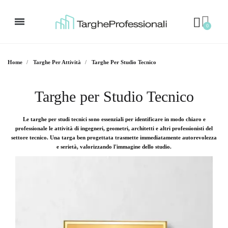
Home
Targhe Per Attività
Targhe Per Studio Tecnico
Targhe per Studio Tecnico
Le targhe per studi tecnici sono essenziali per identificare in modo chiaro e
professionale le attività di ingegneri, geometri, architetti e altri professionisti del
settore tecnico. Una targa ben progettata trasmette immediatamente autorevolezza
e serietà, valorizzando l'immagine dello studio.