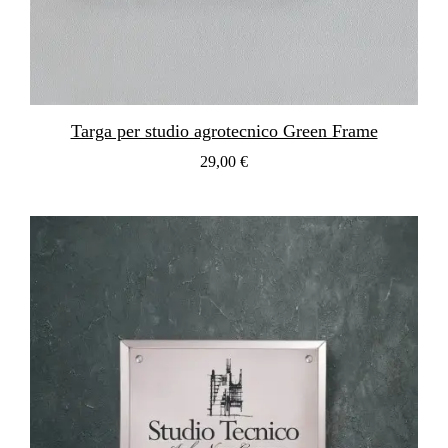
Targa per studio agrotecnico Green Frame
29,00 €