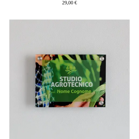
29,00 €