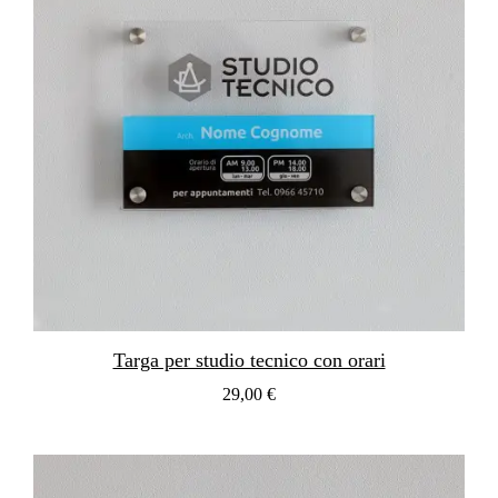
Targa per studio tecnico con orari
29,00 €