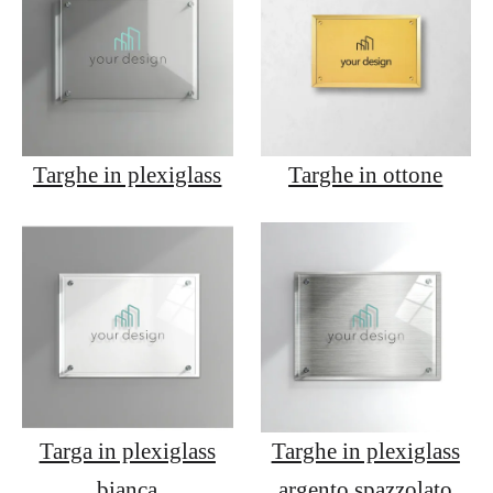
Targhe in plexiglass
Targhe in ottone
Targa in plexiglass
Targhe in plexiglass
bianca
argento spazzolato