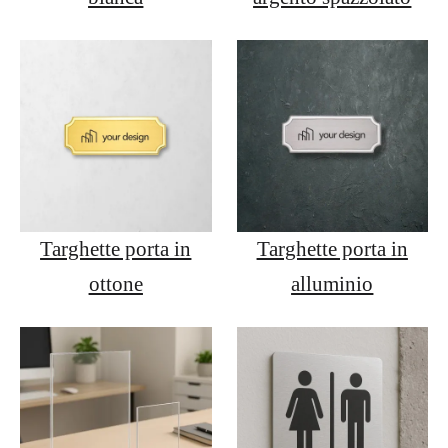
Targhette porta in
Targhette porta in
ottone
alluminio