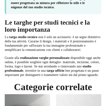
essere progettata su misura per riflettere lo stile e le
esigenze del tuo studio tecnico.
Le targhe per studi tecnici e la
loro importanza
La
targa studio tecnico
non è solo un accessorio: è un segno distintivo
della tua attività. Curarne il design, i materiali e il posizionamento è
fondamentale per rafforzare la tua immagine professionale e
semplificare la comunicazione con clienti e collaboratori.
Grazie alla
realizzazione targhe personalizzate
disponibile oggi anche
online, è possibile scegliere ogni dettaglio: materiale, incisione, colore,
forma, logo e layout. Se stai arredando o rinnovando uno
studio
professionale
, investire in una
targa ufficio
ben progettata è un passo
importante per distinguerti e trasmettere valore sin dal primo sguardo.
Categorie correlate