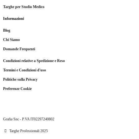
Targhe per Studio Medico
Informazioni
Blog
Chi Siamo
Domande Frequenti
Condizioni relative a Spedizione e Reso
Termini e Condizioni d'uso
Politiche sulla Privacy
Preferenze Cookie
Grafia Snc - P.VA IT02297240802
Targhe Professionali 2025