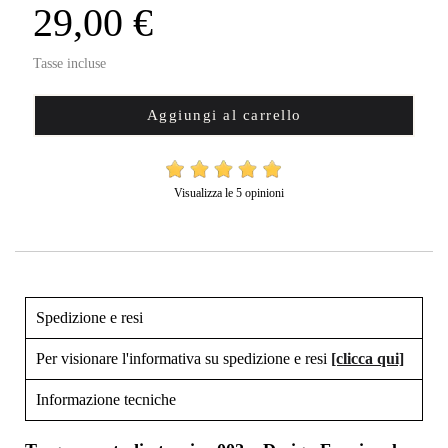
29,00 €
Tasse incluse
Aggiungi al carrello
Visualizza le 5 opinioni
Spedizione e resi
Per visionare l'informativa su spedizione e resi
[clicca qui]
Informazione tecniche