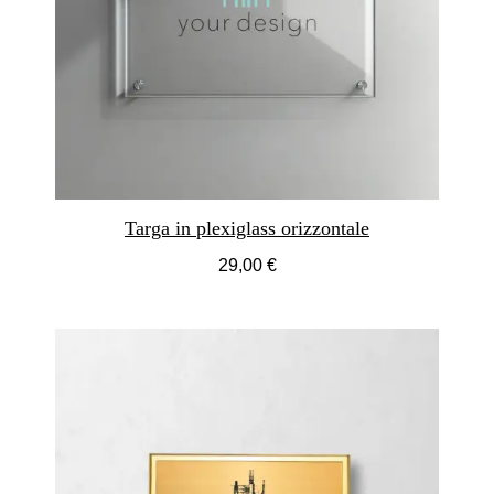
Targa in plexiglass orizzontale
29,00 €