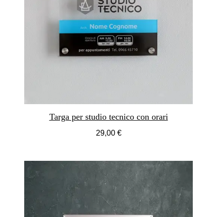
Targa per studio tecnico con orari
29,00 €