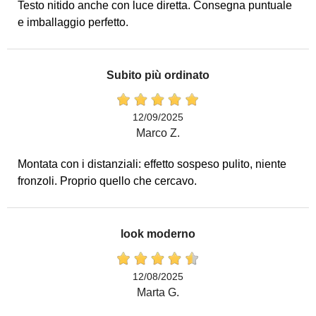
Testo nitido anche con luce diretta. Consegna puntuale
e imballaggio perfetto.
Subito più ordinato
12/09/2025
Marco Z.
Montata con i distanziali: effetto sospeso pulito, niente
fronzoli. Proprio quello che cercavo.
look moderno
12/08/2025
Marta G.