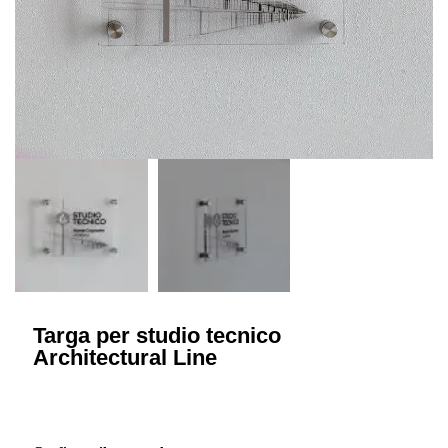
Targa per studio tecnico
Architectural Line