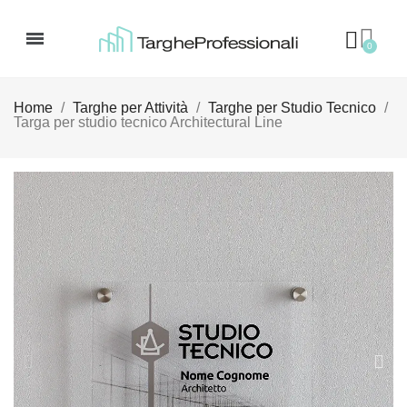
Home
Targhe per Attività
Targhe per Studio Tecnico
Targa per studio tecnico Architectural Line