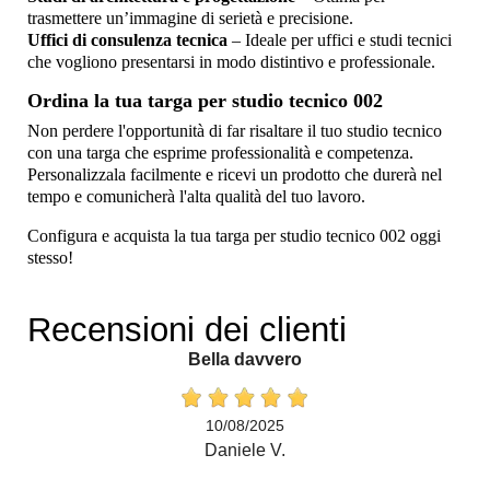
trasmettere un’immagine di serietà e precisione.
Uffici di consulenza tecnica
– Ideale per uffici e studi tecnici
che vogliono presentarsi in modo distintivo e professionale.
Ordina la tua targa per studio tecnico 002
Non perdere l'opportunità di far risaltare il tuo studio tecnico
con una targa che esprime professionalità e competenza.
Personalizzala facilmente e ricevi un prodotto che durerà nel
tempo e comunicherà l'alta qualità del tuo lavoro.
Configura e acquista la tua targa per studio tecnico 002 oggi
stesso!
Recensioni dei clienti
Bella davvero
10/08/2025
Daniele V.