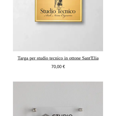
Targa per studio tecnico in ottone Sant'Elia
70,00 €