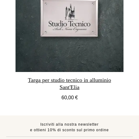
Targa per studio tecnico in alluminio
Sant'Elia
60,00 €
Iscriviti alla nostra newsletter
e ottieni 10% di sconto sul primo ordine