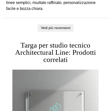
linee semplici, risultato raffinato. personalizzazione
facile e bozza chiara.
Vedi più recensioni
Targa per studio tecnico
Architectural Line: Prodotti
correlati