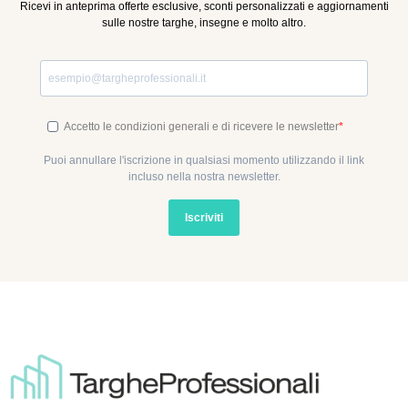
Ricevi in anteprima offerte esclusive, sconti personalizzati e aggiornamenti
sulle nostre targhe, insegne e molto altro.
Accetto le condizioni generali e di ricevere le newsletter
Puoi annullare l'iscrizione in qualsiasi momento utilizzando il link
incluso nella nostra newsletter.
Iscriviti