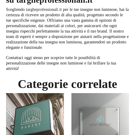
Scegliendo
targheprofessionali.it
per le tue insegne non luminose, hai la
certezza di ricevere un prodotto di alta qualità, progettato secondo le
tue specifiche esigenze. Offriamo una vasta gamma di opzioni di
personalizzazione, dai materiali ai colori, per assicurarti che ogni
insegna rispecchi perfettamente la tua attività e il tuo brand. Il nostro
team di esperti è sempre a disposizione per aiutarti nella progettazione e
realizzazione della tua insegna non luminosa, garantendoti un prodotto
elegante e funzionale.
Contattaci oggi stesso per scoprire tutte le possibilità di
personalizzazione delle insegne non luminose e fai brillare la tua
attività!
Categorie correlate