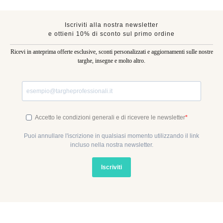
Iscriviti alla nostra newsletter
e ottieni 10% di sconto sul primo ordine
Ricevi in anteprima offerte esclusive, sconti personalizzati e aggiornamenti sulle nostre
targhe, insegne e molto altro.
Accetto le condizioni generali e di ricevere le newsletter
Puoi annullare l'iscrizione in qualsiasi momento utilizzando il link
incluso nella nostra newsletter.
Iscriviti