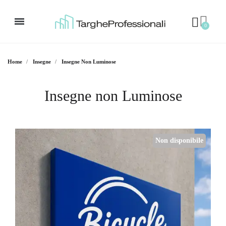
Home
Insegne
Insegne Non Luminose
Insegne non Luminose
Non disponibile