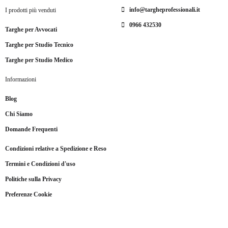
info@targheprofessionali.it
I prodotti più venduti
0966 432530
Targhe per Avvocati
Targhe per Studio Tecnico
Targhe per Studio Medico
Informazioni
Blog
Chi Siamo
Domande Frequenti
Condizioni relative a Spedizione e Reso
Termini e Condizioni d'uso
Politiche sulla Privacy
Preferenze Cookie