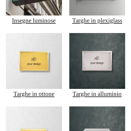
Insegne luminose
Targhe in plexiglass
Targhe in ottone
Targhe in alluminio