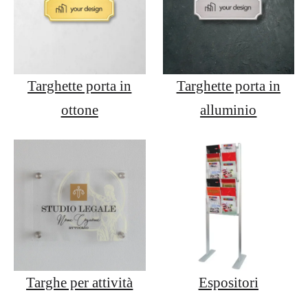
Targhette porta in
Targhette porta in
ottone
alluminio
Targhe per attività
Espositori