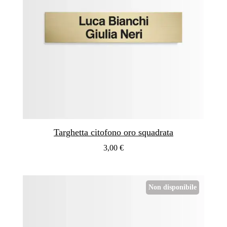
Targhetta citofono oro squadrata
3,00 €
Non disponibile