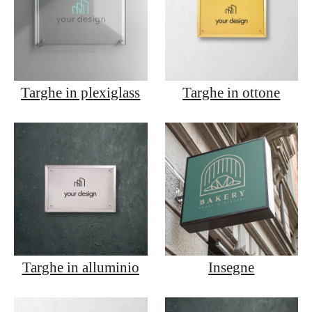
Targhe in plexiglass
Targhe in ottone
Targhe in alluminio
Insegne