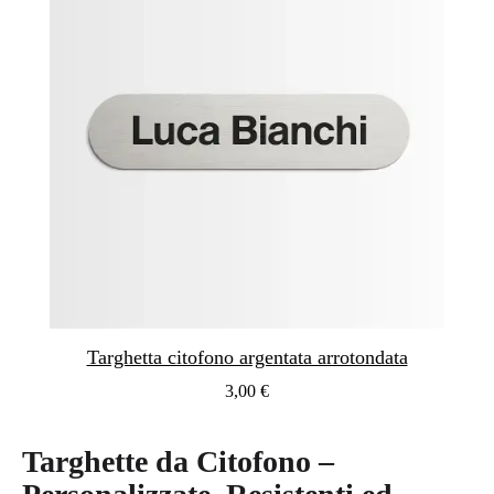
Targhetta citofono argentata arrotondata
3,00 €
Targhette da Citofono –