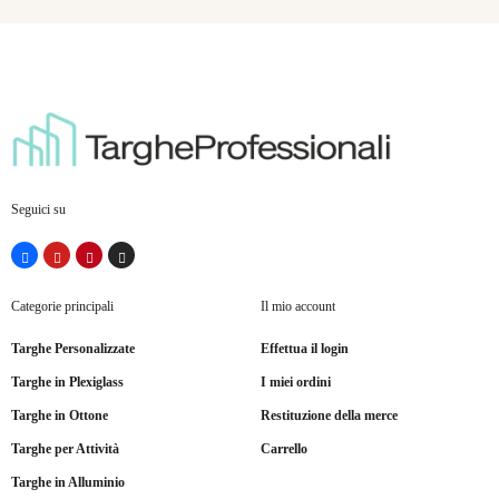
Seguici su
Categorie principali
Il mio account
Targhe Personalizzate
Effettua il login
Targhe in Plexiglass
I miei ordini
Targhe in Ottone
Restituzione della merce
Targhe per Attività
Carrello
Targhe in Alluminio