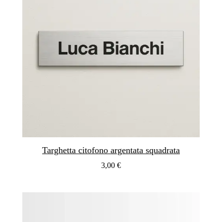
Targhetta citofono argentata squadrata
3,00 €