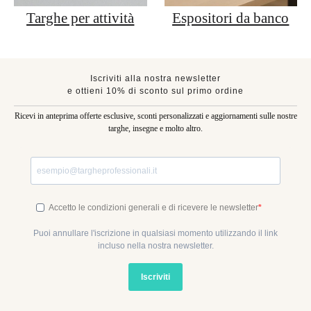
Targhe per attività
Espositori da banco
Iscriviti alla nostra newsletter
e ottieni 10% di sconto sul primo ordine
Ricevi in anteprima offerte esclusive, sconti personalizzati e aggiornamenti sulle nostre
targhe, insegne e molto altro.
Accetto le condizioni generali e di ricevere le newsletter
Puoi annullare l'iscrizione in qualsiasi momento utilizzando il link
incluso nella nostra newsletter.
Iscriviti