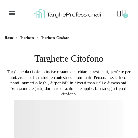
Home
Targhette
Targhette Citofono
Targhette Citofono
Targhette da citofono incise o stampate, chiare e resistenti, perfette per
abitazioni, uffici, studi e contesti condominiali. Personalizzabili con
nomi, numeri o loghi, disponibili in diversi materiali e dimensioni.
Soluzioni eleganti, durature e facilmente applicabili su ogni tipo di
citofono.