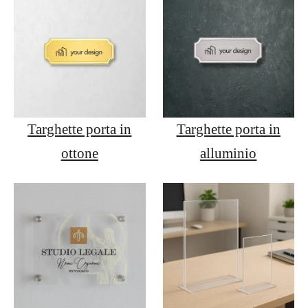
Targhette porta in
Targhette porta in
ottone
alluminio