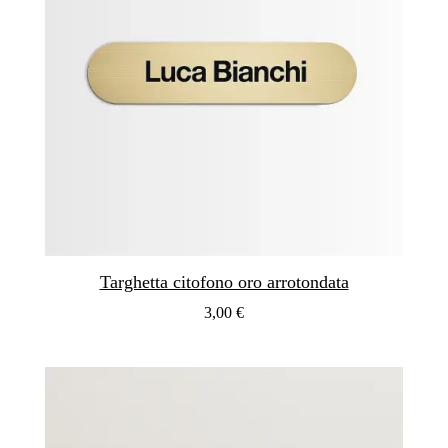
Targhetta citofono oro arrotondata
3,00 €