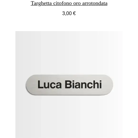
Targhetta citofono oro arrotondata
3,00 €