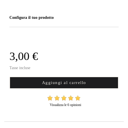
Configura il tuo prodotto
3,00 €
Tasse incluse
Aggiungi al carrello
Visualizza le 6 opinioni