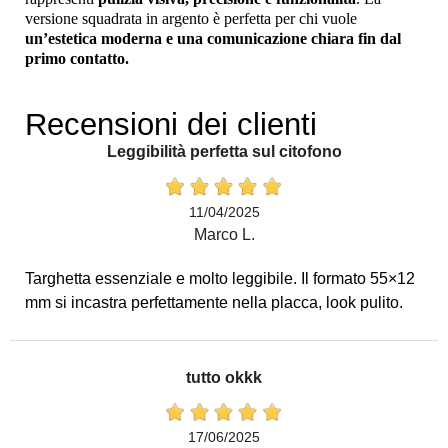
versione squadrata in argento è perfetta per chi vuole
un’estetica moderna e una comunicazione chiara fin dal
primo contatto.
Recensioni dei clienti
Leggibilità perfetta sul citofono
11/04/2025
Marco L.
Targhetta essenziale e molto leggibile. Il formato 55×12
mm si incastra perfettamente nella placca, look pulito.
tutto okkk
17/06/2025