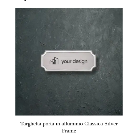
Targhetta porta in alluminio Classica Silver
Frame