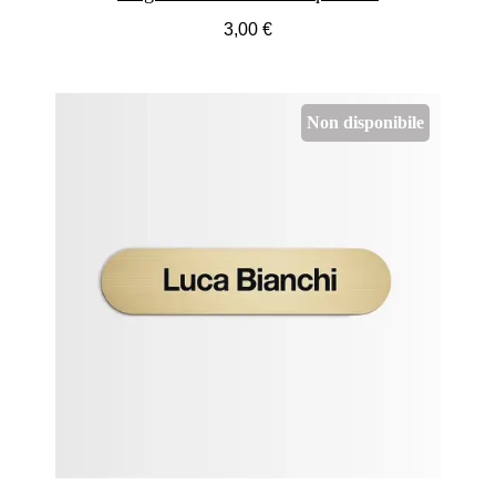
3,00 €
Non disponibile