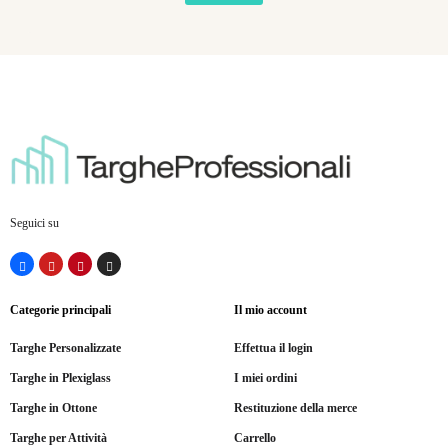
Seguici su
Categorie principali
Il mio account
Targhe Personalizzate
Effettua il login
Targhe in Plexiglass
I miei ordini
Targhe in Ottone
Restituzione della merce
Targhe per Attività
Carrello