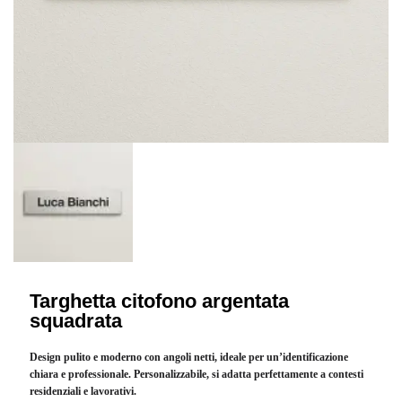
Targhetta citofono argentata
squadrata
Design pulito e moderno con angoli netti, ideale per un’identificazione
chiara e professionale. Personalizzabile, si adatta perfettamente a contesti
residenziali e lavorativi.