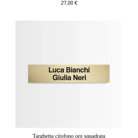
27,00 €
Targhetta citofono oro squadrata