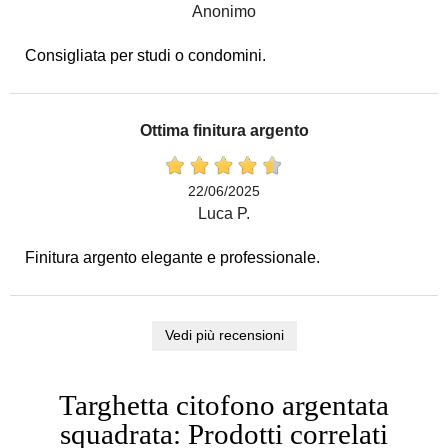
Anonimo
Consigliata per studi o condomini.
Ottima finitura argento
22/06/2025
Luca P.
Finitura argento elegante e professionale.
Vedi più recensioni
Targhetta citofono argentata
squadrata: Prodotti correlati