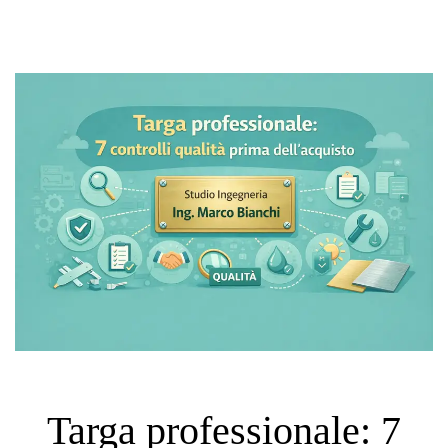
Targa professionale: 7