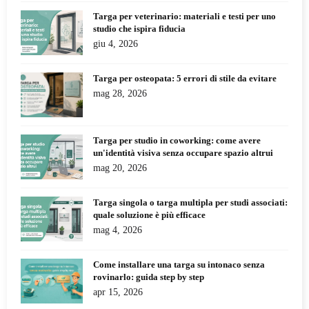
Targa per veterinario: materiali e testi per uno
studio che ispira fiducia
giu 4, 2026
Targa per osteopata: 5 errori di stile da evitare
mag 28, 2026
Targa per studio in coworking: come avere
un'identità visiva senza occupare spazio altrui
mag 20, 2026
Targa singola o targa multipla per studi associati:
quale soluzione è più efficace
mag 4, 2026
Come installare una targa su intonaco senza
rovinarlo: guida step by step
apr 15, 2026