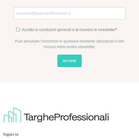
Accetto le condizioni generali e di ricevere le newsletter
Puoi annullare l'iscrizione in qualsiasi momento utilizzando il link
incluso nella nostra newsletter.
Iscriviti
Seguici su