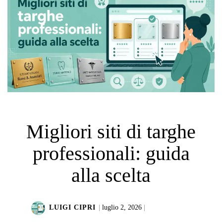
Migliori siti di targhe
professionali: guida
alla scelta
LUIGI CIPRI
|
luglio 2, 2026
|
LEGGI DI PIÙ