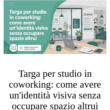
Targa per studio in
coworking: come avere
un'identità visiva senza
occupare spazio altrui