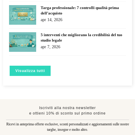
Targa professionale: 7 controlli qualità prima
dell’acquisto
apr 14, 2026
5 interventi che migliorano la credibilità del tuo
studio legale
apr 7, 2026
Visualizza tutti
Iscriviti alla nostra newsletter
e ottieni 10% di sconto sul primo ordine
Ricevi in anteprima offerte esclusive, sconti personalizzati e aggiornamenti sulle nostre
targhe, insegne e molto altro.