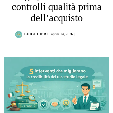
controlli qualità prima
dell’acquisto
LUIGI CIPRI
|
aprile 14, 2026
|
LEGGI DI PIÙ