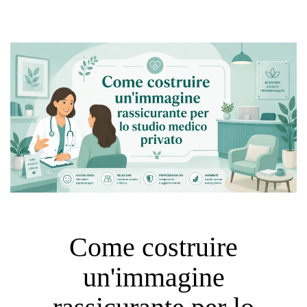
Come costruire
un'immagine