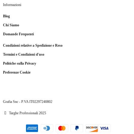
Informazioni
Blog
Chi Siamo
Domande Frequenti
Condizioni relative a Spedizione e Reso
Termini e Condizioni d'uso
Politiche sulla Privacy
Preferenze Cookie
Grafia Snc - P.VA IT02297240802
Targhe Professionali 2025