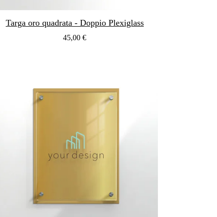
Targa oro quadrata - Doppio Plexiglass
45,00 €