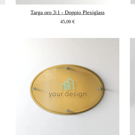
Targa oro 3:1 - Doppio Plexiglass
45,00 €