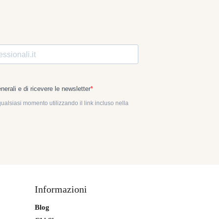
Informazioni
Blog