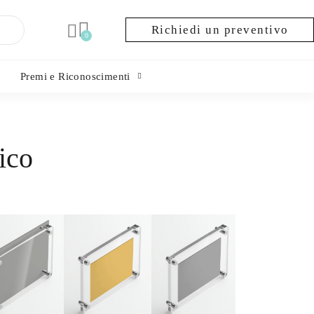
Richiedi un preventivo
Premi e Riconoscimenti
ico