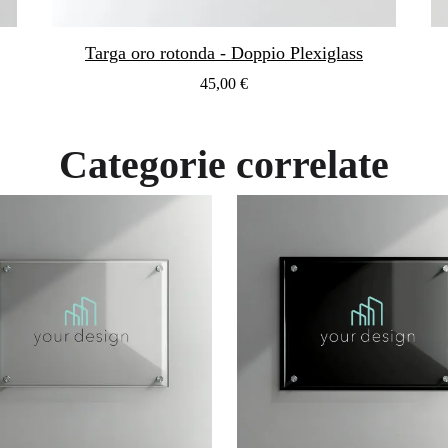
Targa oro rotonda - Doppio Plexiglass
45,00 €
Categorie correlate