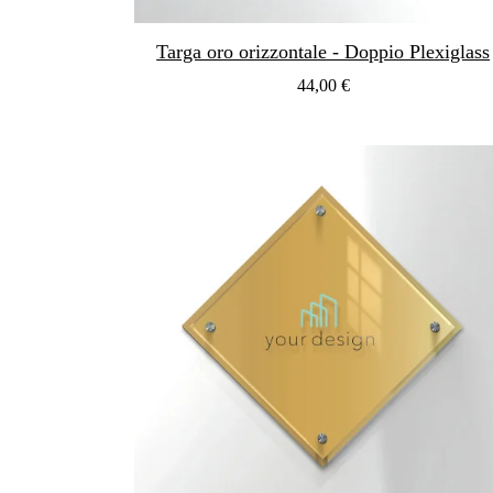
Targa oro orizzontale - Doppio Plexiglass
44,00 €