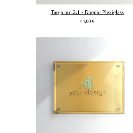
Targa oro 2:1 - Doppio Plexiglass
44,00 €