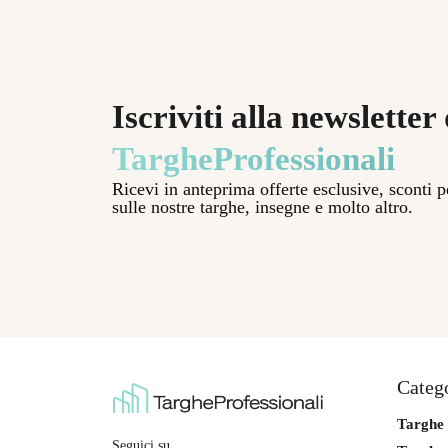
Iscriviti alla newsletter 
TargheProfessionali
Ricevi in anteprima offerte esclusive, sconti 
sulle nostre targhe, insegne e molto altro.
Catego
Targhe 
Seguici su