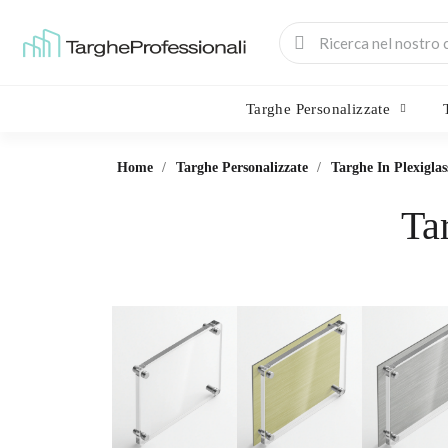
Targhe Personalizzate
Home
Targhe Personalizzate
Targhe In Plexiglas
Ta