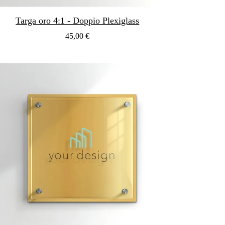
Targa oro 4:1 - Doppio Plexiglass
45,00 €