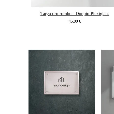
Targa oro rombo - Doppio Plexiglass
45,00 €