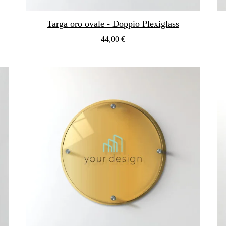
Targa oro ovale - Doppio Plexiglass
44,00 €