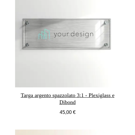
Targa argento spazzolato 3:1 - Plexiglass e
Dibond
45,00 €