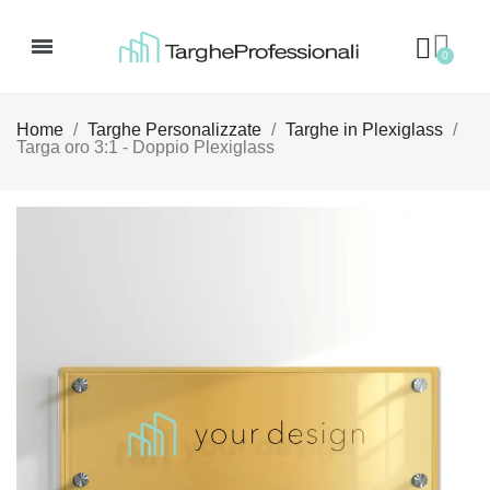
Home
Targhe Personalizzate
Targhe in Plexiglass
Targa oro 3:1 - Doppio Plexiglass