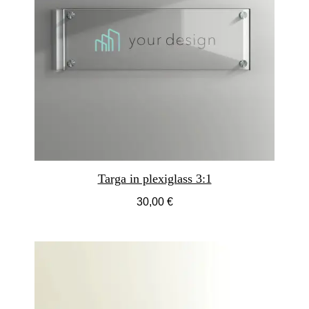
Targa in plexiglass 3:1
30,00 €