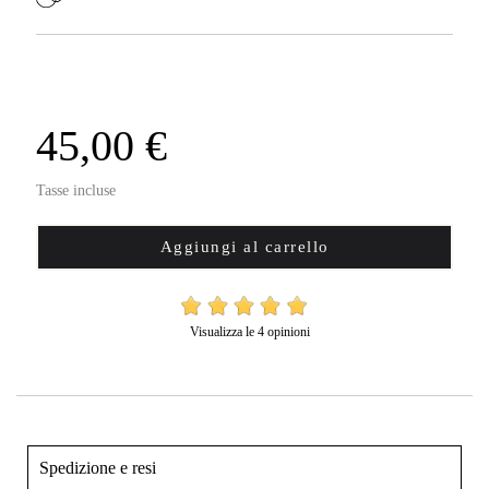
45,00 €
Tasse incluse
Aggiungi al carrello
Visualizza le 4 opinioni
Spedizione e resi