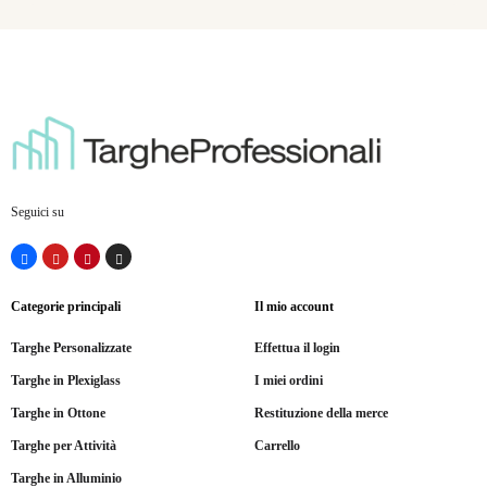
Seguici su
Categorie principali
Il mio account
Targhe Personalizzate
Effettua il login
Targhe in Plexiglass
I miei ordini
Targhe in Ottone
Restituzione della merce
Targhe per Attività
Carrello
Targhe in Alluminio