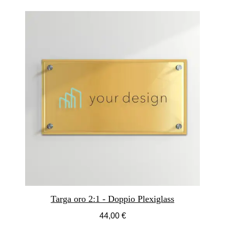
Targa oro 2:1 - Doppio Plexiglass
44,00 €