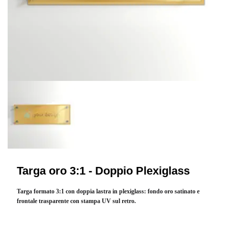
Targa oro 3:1 - Doppio Plexiglass
Targa formato 3:1 con doppia lastra in plexiglass: fondo oro satinato e
frontale trasparente con stampa UV sul retro.