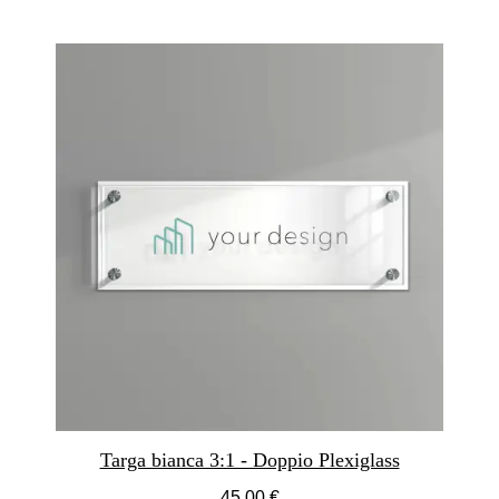
Targa bianca 3:1 - Doppio Plexiglass
45,00 €