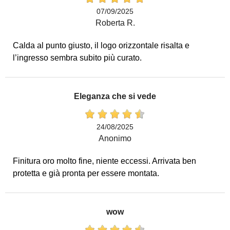
07/09/2025
Roberta R.
Calda al punto giusto, il logo orizzontale risalta e
l’ingresso sembra subito più curato.
Eleganza che si vede
24/08/2025
Anonimo
Finitura oro molto fine, niente eccessi. Arrivata ben
protetta e già pronta per essere montata.
wow