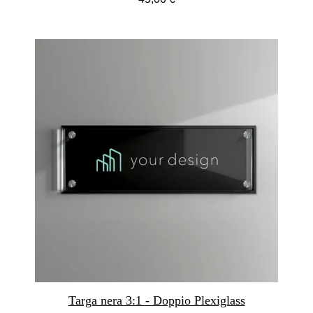
Targa nera 3:1 - Doppio Plexiglass