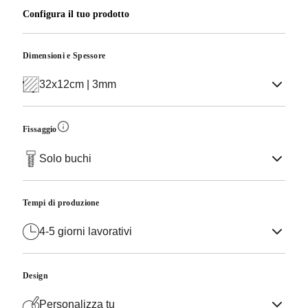
Configura il tuo prodotto
Dimensioni e Spessore
32x12cm | 3mm
Fissaggio
Solo buchi
Tempi di produzione
4-5 giorni lavorativi
Design
Personalizza tu