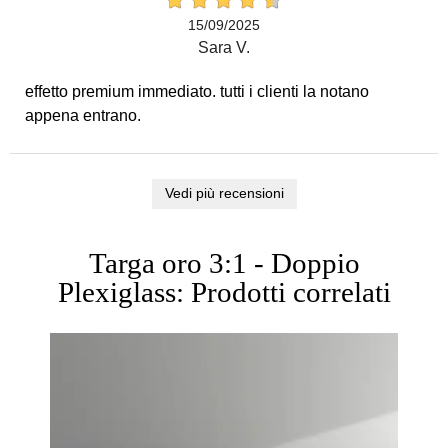
15/09/2025
Sara V.
effetto premium immediato. tutti i clienti la notano
appena entrano.
Vedi più recensioni
Targa oro 3:1 - Doppio
Plexiglass: Prodotti correlati