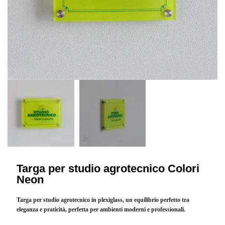
Targa per studio agrotecnico Colori
Neon
Targa per studio agrotecnico in plexiglass, un equilibrio perfetto tra
eleganza e praticità, perfetta per ambienti moderni e professionali.