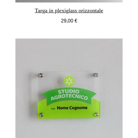
Targa in plexiglass orizzontale
29,00 €