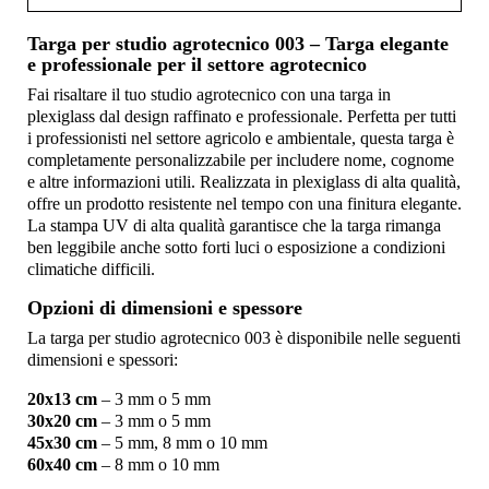
Targa per studio agrotecnico 003 – Targa elegante
e professionale per il settore agrotecnico
Fai risaltare il tuo studio agrotecnico con una targa in
plexiglass dal design raffinato e professionale. Perfetta per tutti
i professionisti nel settore agricolo e ambientale, questa targa è
completamente personalizzabile per includere nome, cognome
e altre informazioni utili. Realizzata in plexiglass di alta qualità,
offre un prodotto resistente nel tempo con una finitura elegante.
La stampa UV di alta qualità garantisce che la targa rimanga
ben leggibile anche sotto forti luci o esposizione a condizioni
climatiche difficili.
Opzioni di dimensioni e spessore
La targa per studio agrotecnico 003 è disponibile nelle seguenti
dimensioni e spessori:
20x13 cm
– 3 mm o 5 mm
30x20 cm
– 3 mm o 5 mm
45x30 cm
– 5 mm, 8 mm o 10 mm
60x40 cm
– 8 mm o 10 mm