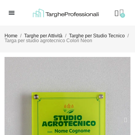
Home
Targhe per Attività
Targhe per Studio Tecnico
Targa per studio agrotecnico Colori Neon