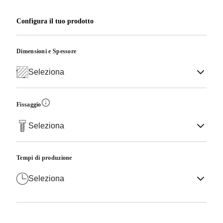
Configura il tuo prodotto
Dimensioni e Spessore
Seleziona
Fissaggio
Seleziona
Tempi di produzione
Seleziona