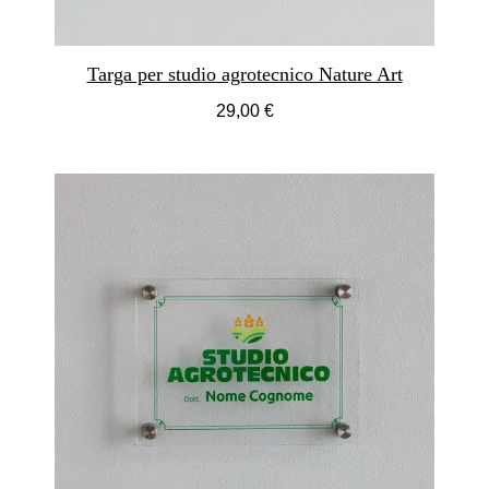
Targa per studio agrotecnico Nature Art
29,00 €