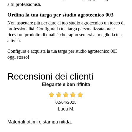
altri professionisti.
Ordina la tua targa per studio agrotecnico 003
Non aspettare più per dare al tuo studio agrotecnico un tocco di
professionalità. Configura la tua targa personalizzata ora e
ricevi un prodotto di qualità che rappresenterà al meglio la tua
attività.
Configura e acquista la tua targa per studio agrotecnico 003
oggi stesso!
Recensioni dei clienti
Elegante e ben rifinita
02/04/2025
Luca M.
Materiali ottimi e stampa nitida.