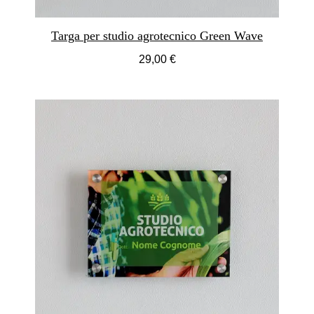
Targa per studio agrotecnico Green Wave
29,00 €