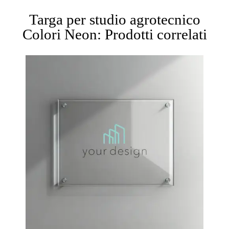
Targa per studio agrotecnico
Colori Neon: Prodotti correlati