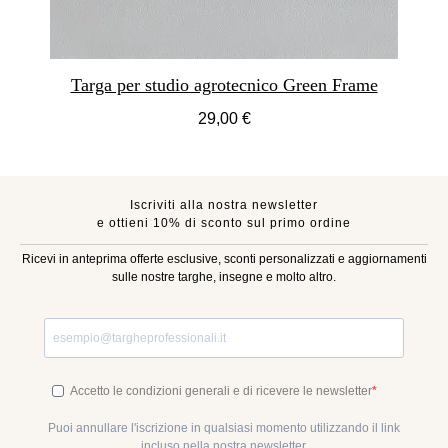
Targa per studio agrotecnico Green Frame
29,00 €
Iscriviti alla nostra newsletter
e ottieni 10% di sconto sul primo ordine
Ricevi in anteprima offerte esclusive, sconti personalizzati e aggiornamenti
sulle nostre targhe, insegne e molto altro.
Accetto le condizioni generali e di ricevere le newsletter
Puoi annullare l'iscrizione in qualsiasi momento utilizzando il link
incluso nella nostra newsletter.