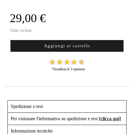
29,00 €
Tasse incluse
Aggiungi al carrello
Visualizza le 3 opinioni
Spedizione e resi
Per visionare l'informativa su spedizione e resi
[clicca qui]
Informazione tecniche