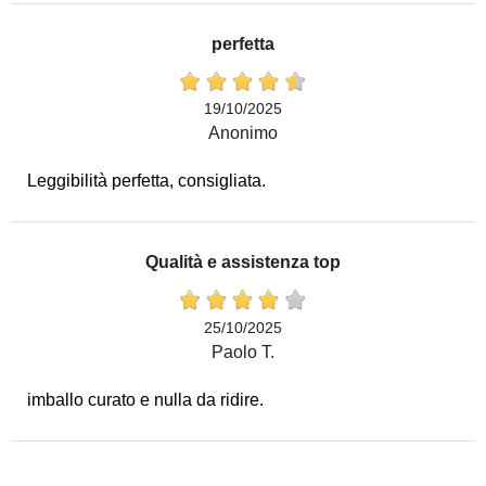
perfetta
19/10/2025
Anonimo
Leggibilità perfetta, consigliata.
Qualità e assistenza top
25/10/2025
Paolo T.
imballo curato e nulla da ridire.