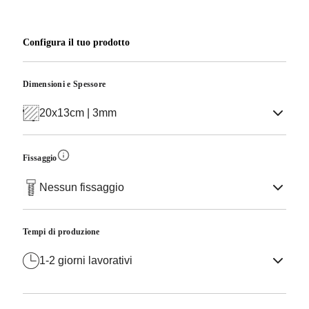
Configura il tuo prodotto
Dimensioni e Spessore
20x13cm | 3mm
Fissaggio
Nessun fissaggio
Tempi di produzione
1-2 giorni lavorativi