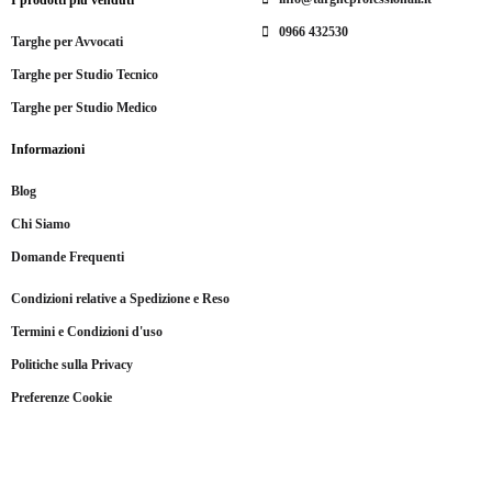
0966 432530
Targhe per Avvocati
Targhe per Studio Tecnico
Targhe per Studio Medico
Informazioni
Blog
Chi Siamo
Domande Frequenti
Condizioni relative a Spedizione e Reso
Termini e Condizioni d'uso
Politiche sulla Privacy
Preferenze Cookie