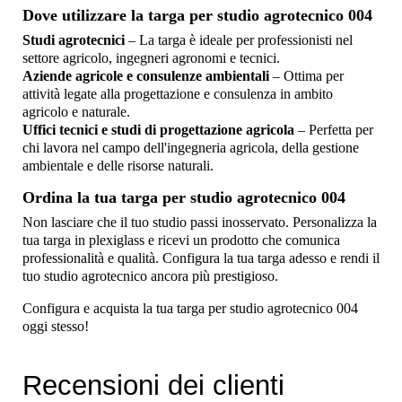
Dove utilizzare la targa per studio agrotecnico 004
Studi agrotecnici
– La targa è ideale per professionisti nel
settore agricolo, ingegneri agronomi e tecnici.
Aziende agricole e consulenze ambientali
– Ottima per
attività legate alla progettazione e consulenza in ambito
agricolo e naturale.
Uffici tecnici e studi di progettazione agricola
– Perfetta per
chi lavora nel campo dell'ingegneria agricola, della gestione
ambientale e delle risorse naturali.
Ordina la tua targa per studio agrotecnico 004
Non lasciare che il tuo studio passi inosservato. Personalizza la
tua targa in plexiglass e ricevi un prodotto che comunica
professionalità e qualità. Configura la tua targa adesso e rendi il
tuo studio agrotecnico ancora più prestigioso.
Configura e acquista la tua targa per studio agrotecnico 004
oggi stesso!
Recensioni dei clienti