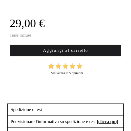
29,00 €
Tasse incluse
Aggiungi al carrello
Visualizza le 5 opinioni
Spedizione e resi
Per visionare l'informativa su spedizione e resi
[clicca qui]