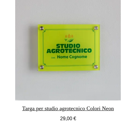
Targa per studio agrotecnico Colori Neon
29,00 €