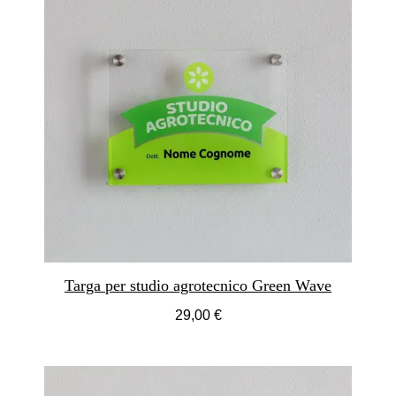
Targa per studio agrotecnico Green Wave
29,00 €