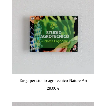
Targa per studio agrotecnico Nature Art
29,00 €