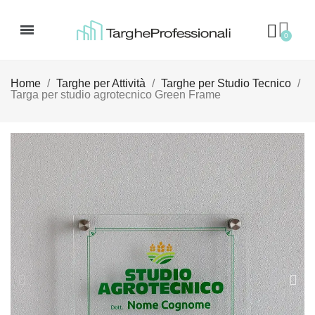
Home
Targhe per Attività
Targhe per Studio Tecnico
Targa per studio agrotecnico Green Frame