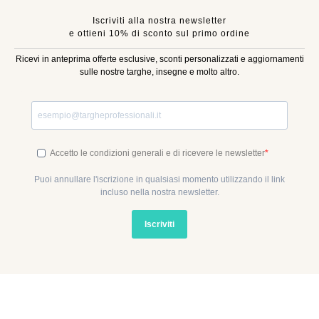
Iscriviti alla nostra newsletter
e ottieni 10% di sconto sul primo ordine
Ricevi in anteprima offerte esclusive, sconti personalizzati e aggiornamenti
sulle nostre targhe, insegne e molto altro.
Accetto le condizioni generali e di ricevere le newsletter
Puoi annullare l'iscrizione in qualsiasi momento utilizzando il link
incluso nella nostra newsletter.
Iscriviti