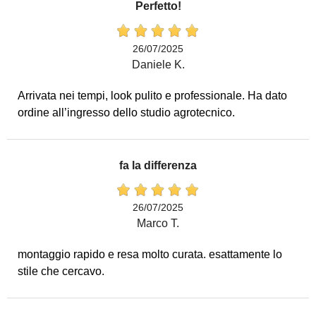
Perfetto!
26/07/2025
Daniele K.
Arrivata nei tempi, look pulito e professionale. Ha dato
ordine all’ingresso dello studio agrotecnico.
fa la differenza
26/07/2025
Marco T.
montaggio rapido e resa molto curata. esattamente lo
stile che cercavo.