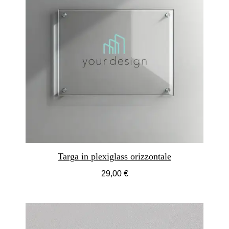
Targa in plexiglass orizzontale
29,00 €