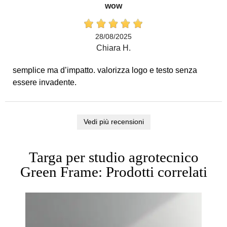
wow
28/08/2025
Chiara H.
semplice ma d’impatto. valorizza logo e testo senza
essere invadente.
Vedi più recensioni
Targa per studio agrotecnico
Green Frame: Prodotti correlati