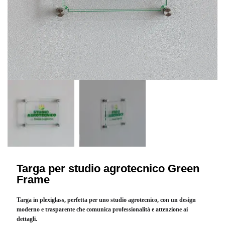
Targa per studio agrotecnico Green
Frame
Targa in plexiglass, perfetta per uno studio agrotecnico, con un design
moderno e trasparente che comunica professionalità e attenzione ai
dettagli.