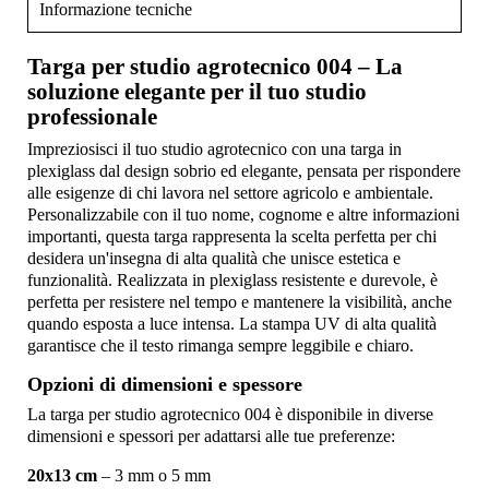
Informazione tecniche
Targa per studio agrotecnico 004 – La
soluzione elegante per il tuo studio
professionale
Impreziosisci il tuo studio agrotecnico con una targa in
plexiglass dal design sobrio ed elegante, pensata per rispondere
alle esigenze di chi lavora nel settore agricolo e ambientale.
Personalizzabile con il tuo nome, cognome e altre informazioni
importanti, questa targa rappresenta la scelta perfetta per chi
desidera un'insegna di alta qualità che unisce estetica e
funzionalità. Realizzata in plexiglass resistente e durevole, è
perfetta per resistere nel tempo e mantenere la visibilità, anche
quando esposta a luce intensa. La stampa UV di alta qualità
garantisce che il testo rimanga sempre leggibile e chiaro.
Opzioni di dimensioni e spessore
La targa per studio agrotecnico 004 è disponibile in diverse
dimensioni e spessori per adattarsi alle tue preferenze:
20x13 cm
– 3 mm o 5 mm