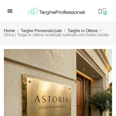
Home
Targhe Personalizzate
Targhe in Ottone
Orvia | Targa in ottone scatolato satinato con bordo lucido