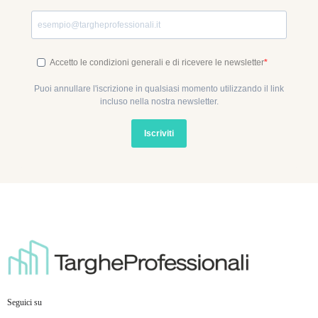
Accetto le condizioni generali e di ricevere le newsletter
Puoi annullare l'iscrizione in qualsiasi momento utilizzando il link
incluso nella nostra newsletter.
Iscriviti
Seguici su