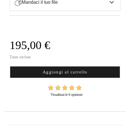
Mandaci il tuo file
195,00 €
Tasse incluse
Aggiungi al carrello
Visualizza le 6 opinioni