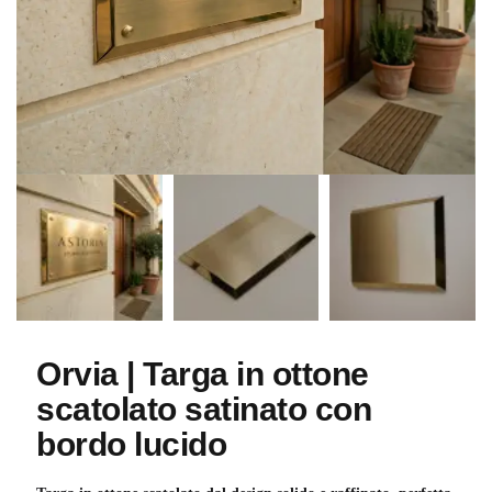
Orvia | Targa in ottone
scatolato satinato con
bordo lucido