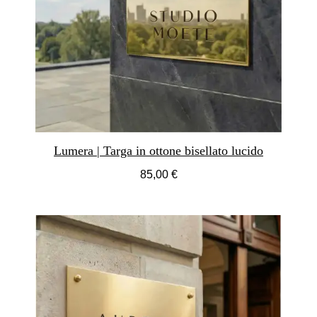
Lumera | Targa in ottone bisellato lucido
85,00 €