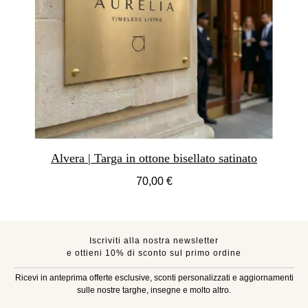
Alvera | Targa in ottone bisellato satinato
70,00 €
Iscriviti alla nostra newsletter
e ottieni 10% di sconto sul primo ordine
Ricevi in anteprima offerte esclusive, sconti personalizzati e aggiornamenti
sulle nostre targhe, insegne e molto altro.