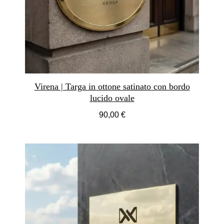
Virena | Targa in ottone satinato con bordo
lucido ovale
90,00 €