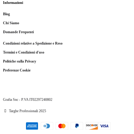
Informazioni
Blog
Chi Siamo
Domande Frequenti
Condizioni relative a Spedizione e Reso
Termini e Condizioni d'uso
Politiche sulla Privacy
Preferenze Cookie
Grafia Snc - P.VA IT02297240802
Targhe Professionali 2025