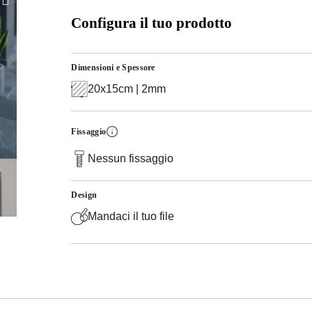
Configura il tuo prodotto
Dimensioni e Spessore
20x15cm | 2mm
Fissaggio
Nessun fissaggio
Design
Mandaci il tuo file