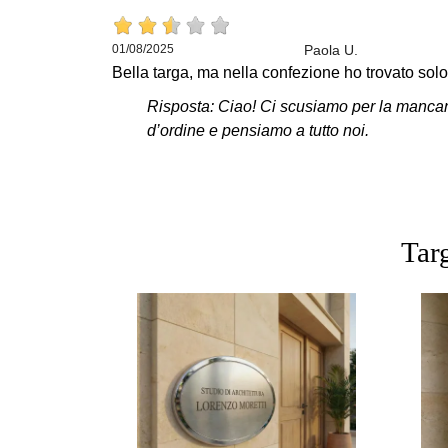
01/08/2025
Paola U.
Bella targa, ma nella confezione ho trovato solo t
Risposta: Ciao! Ci scusiamo per la mancanza
d’ordine e pensiamo a tutto noi.
Targ