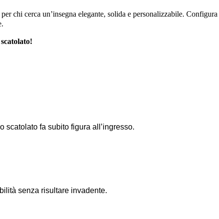
 per chi cerca un’insegna elegante, solida e personalizzabile. Configura
e.
 scatolato!
 scatolato fa subito figura all’ingresso.
bilità senza risultare invadente.