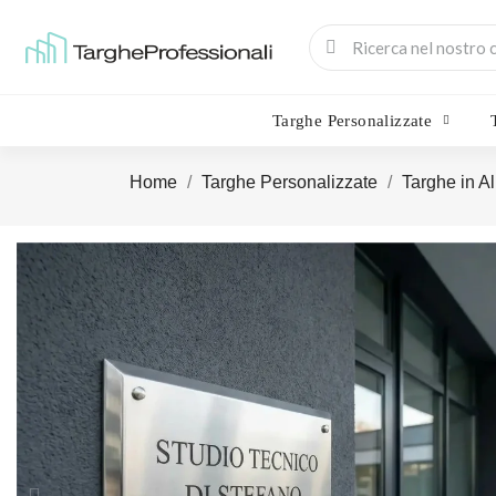
Targhe Personalizzate
Home
Targhe Personalizzate
Targhe in A