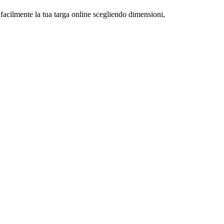
 facilmente la tua targa online scegliendo dimensioni,