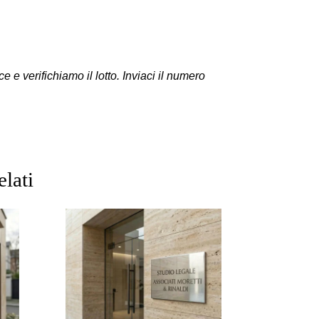
e verifichiamo il lotto. Inviaci il numero
elati