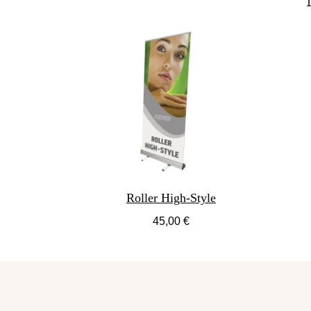
Roller High-Style
45,00 €