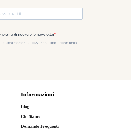
Informazioni
Blog
Chi Siamo
Domande Frequenti