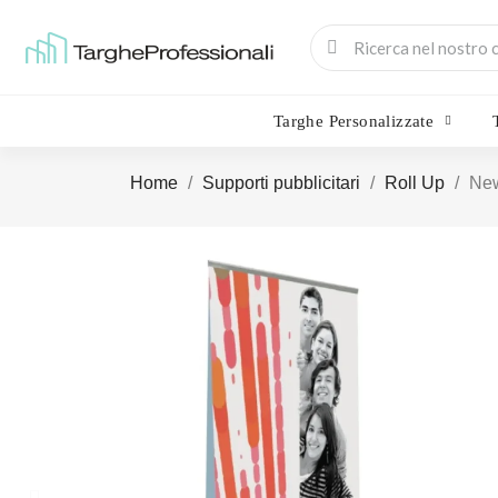
Targhe Personalizzate
Home
Supporti pubblicitari
Roll Up
New