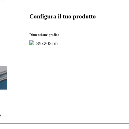
Configura il tuo prodotto
Dimensione grafica
85x203cm
e