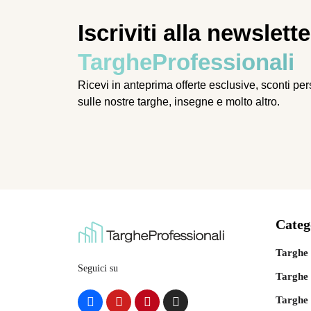
Iscriviti alla newslette
TargheProfessionali
Ricevi in anteprima offerte esclusive, sconti pe
sulle nostre targhe, insegne e molto altro.
Categ
Targhe 
Seguici su
Targhe 
Targhe 