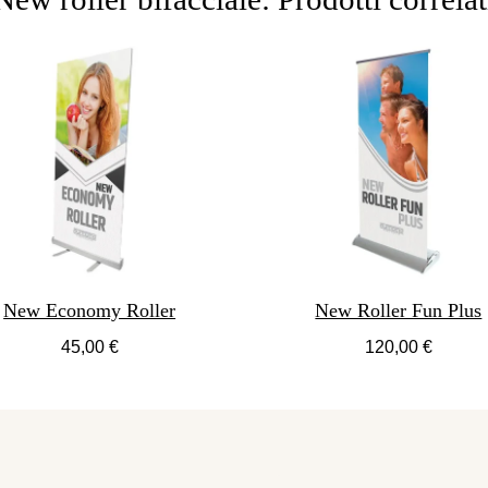
New Economy Roller
New Roller Fun Plus
45,00 €
120,00 €