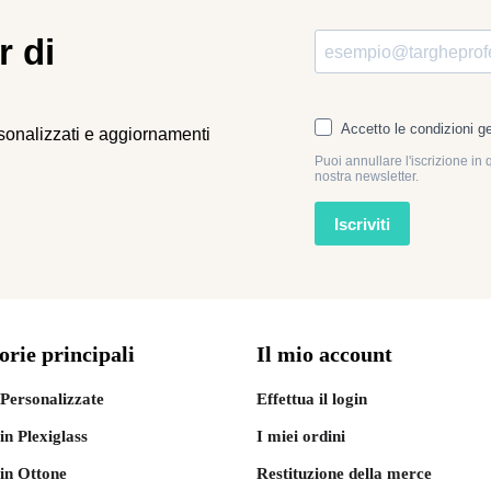
r di
rsonalizzati e aggiornamenti
orie principali
Il mio account
Personalizzate
Effettua il login
in Plexiglass
I miei ordini
in Ottone
Restituzione della merce