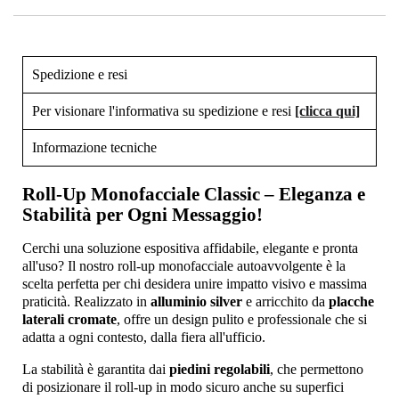
Spedizione e resi
Per visionare l'informativa su spedizione e resi
[clicca qui]
Informazione tecniche
Roll-Up Monofacciale Classic – Eleganza e
Stabilità per Ogni Messaggio!
Cerchi una soluzione espositiva affidabile, elegante e pronta
all'uso? Il nostro roll-up monofacciale autoavvolgente è la
scelta perfetta per chi desidera unire impatto visivo e massima
praticità. Realizzato in
alluminio silver
e arricchito da
placche
laterali cromate
, offre un design pulito e professionale che si
adatta a ogni contesto, dalla fiera all'ufficio.
La stabilità è garantita dai
piedini regolabili
, che permettono
di posizionare il roll-up in modo sicuro anche su superfici