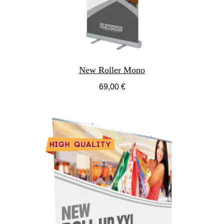
New Roller Mono
69,00 €