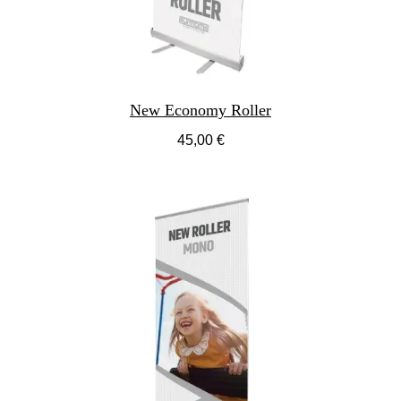
New Economy Roller
45,00 €