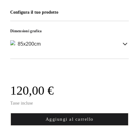
Configura il tuo prodotto
Dimensioni grafica
85x200cm
120,00 €
Tasse incluse
Aggiungi al carrello