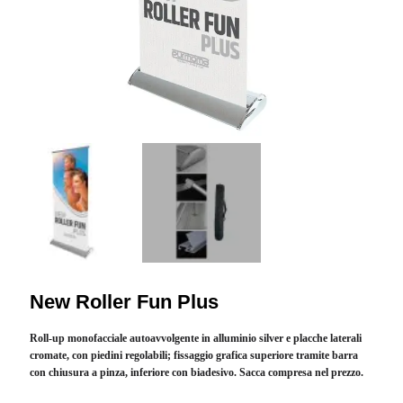
New Roller Fun Plus
Roll-up monofacciale autoavvolgente in alluminio silver e placche laterali
cromate, con piedini regolabili; fissaggio grafica superiore tramite barra
con chiusura a pinza, inferiore con biadesivo. Sacca compresa nel prezzo.