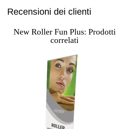
Recensioni dei clienti
New Roller Fun Plus: Prodotti
correlati