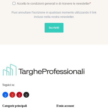
Accetto le condizioni generali e di ricevere le newsletter
Puoi annullare l'iscrizione in qualsiasi momento utilizzando il link
incluso nella nostra newsletter.
Iscriviti
Seguici su
Categorie principali
Il mio account