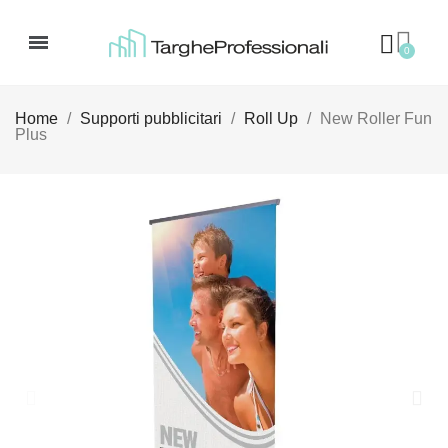
Home
Supporti pubblicitari
Roll Up
New Roller Fun
Plus