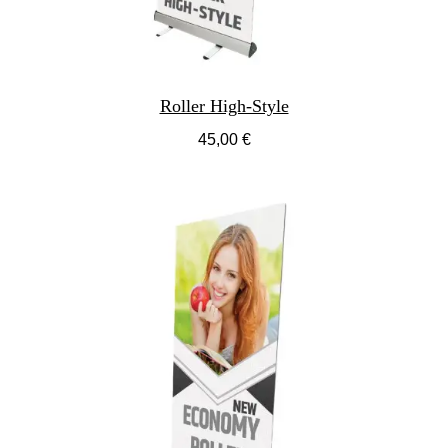
Roller High-Style
45,00 €