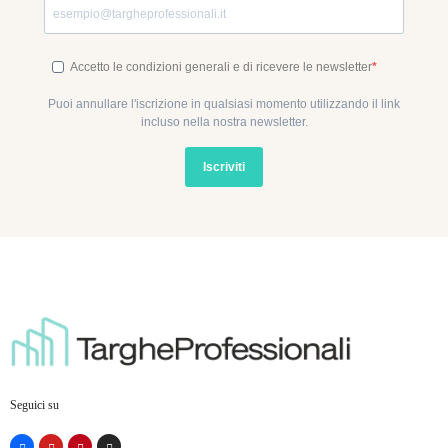
Accetto le condizioni generali e di ricevere le newsletter
Puoi annullare l'iscrizione in qualsiasi momento utilizzando il link
incluso nella nostra newsletter.
Iscriviti
Seguici su