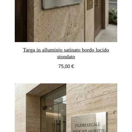
Targa in alluminio satinato bordo lucido
stondato
75,00 €