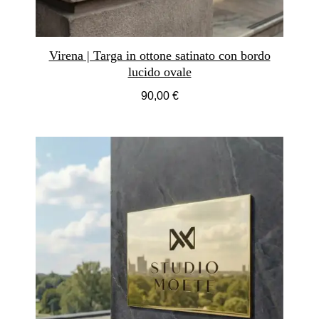
Virena | Targa in ottone satinato con bordo
lucido ovale
90,00 €