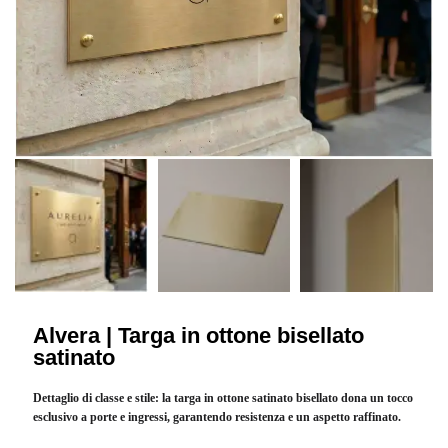
Alvera | Targa in ottone bisellato
satinato
Dettaglio di classe e stile: la targa in ottone satinato bisellato dona un tocco
esclusivo a porte e ingressi, garantendo resistenza e un aspetto raffinato.