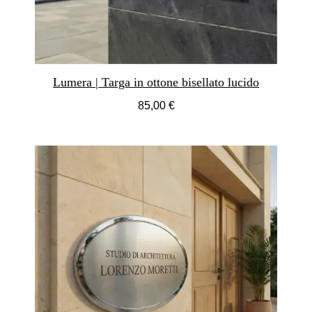
Lumera | Targa in ottone bisellato lucido
85,00 €