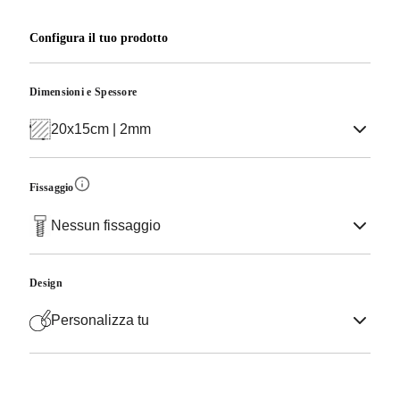
Configura il tuo prodotto
Dimensioni e Spessore
20x15cm | 2mm
Fissaggio
Nessun fissaggio
Design
Personalizza tu