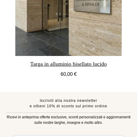
Targa in alluminio bisellato lucido
60,00 €
Iscriviti alla nostra newsletter
e ottieni 10% di sconto sul primo ordine
Ricevi in anteprima offerte esclusive, sconti personalizzati e aggiornamenti
sulle nostre targhe, insegne e molto altro.