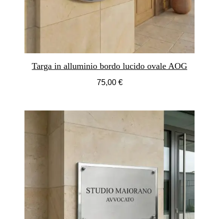
Targa in alluminio bordo lucido ovale AOG
75,00 €