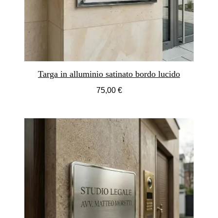
Targa in alluminio satinato bordo lucido
75,00 €