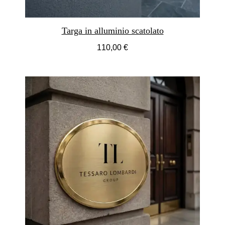
Targa in alluminio scatolato
110,00 €