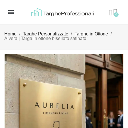
Home
Targhe Personalizzate
Targhe in Ottone
Alvera | Targa in ottone bisellato satinato