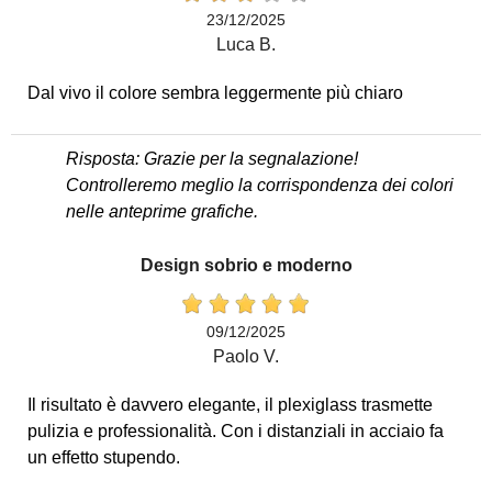
23/12/2025
Luca B.
Dal vivo il colore sembra leggermente più chiaro
Risposta: Grazie per la segnalazione!
Controlleremo meglio la corrispondenza dei colori
nelle anteprime grafiche.
Design sobrio e moderno
09/12/2025
Paolo V.
Il risultato è davvero elegante, il plexiglass trasmette
pulizia e professionalità. Con i distanziali in acciaio fa
un effetto stupendo.