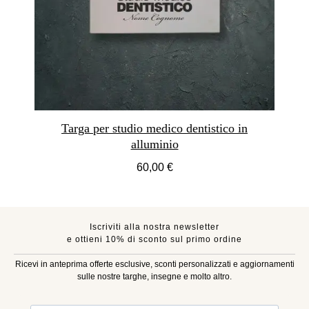
Targa per studio medico dentistico in
alluminio
60,00 €
Iscriviti alla nostra newsletter
e ottieni 10% di sconto sul primo ordine
Ricevi in anteprima offerte esclusive, sconti personalizzati e aggiornamenti
sulle nostre targhe, insegne e molto altro.