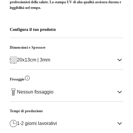
professionisti della salute. La
stampa UV di alta qualità
assicura durata e
leggibilità nel tempo.
Configura il tuo prodotto
Dimensioni e Spessore
20x13cm | 3mm
Fissaggio
Nessun fissaggio
Tempi di produzione
1-2 giorni lavorativi