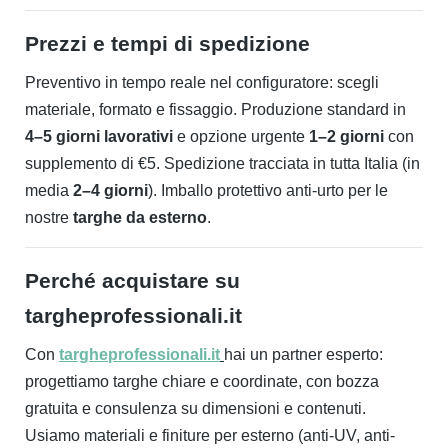
Prezzi e tempi di spedizione
Preventivo in tempo reale nel configuratore: scegli
materiale, formato e fissaggio. Produzione standard in
4–5 giorni lavorativi
e opzione urgente
1–2 giorni
con
supplemento di €5. Spedizione tracciata in tutta Italia (in
media
2–4 giorni
). Imballo protettivo anti-urto per le
nostre
targhe da esterno
.
Perché acquistare su
targheprofessionali.it
Con
targheprofessionali.it
hai un partner esperto:
progettiamo targhe chiare e coordinate, con bozza
gratuita e consulenza su dimensioni e contenuti.
Usiamo materiali e finiture per esterno (anti-UV, anti-