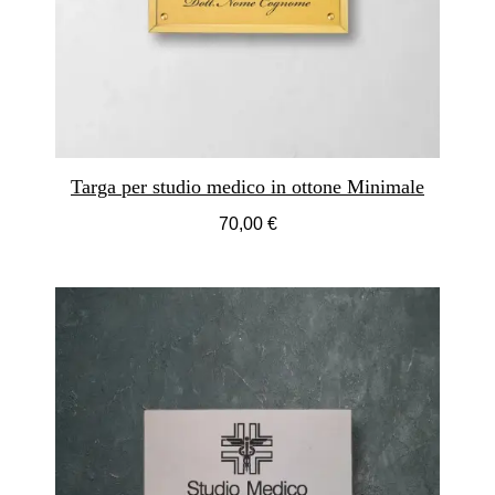
Targa per studio medico in ottone Minimale
70,00 €