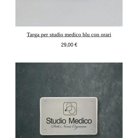
Targa per studio medico blu con orari
29,00 €