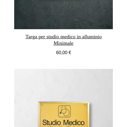
Targa per studio medico in alluminio
Minimale
60,00 €