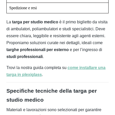
Spedizione e resi
La
targa per studio medico
è il primo biglietto da visita
di ambulatori, poliambulatori e studi specialistici. Deve
essere chiara, leggibile e resistente agli agenti esterni.
Proponiamo soluzioni curate nei dettagli, ideali come
targhe professionali per esterno
e per l’ingresso di
studi professionali
.
Trovi la nostra guida completa su
come installare una
targa in plexiglass
.
Specifiche tecniche della targa per
studio medico
Materiali e lavorazioni sono selezionati per garantire