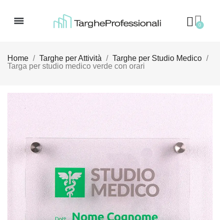
Home
Targhe per Attività
Targhe per Studio Medico
Targa per studio medico verde con orari