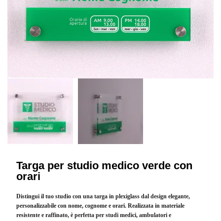
Targa per studio medico verde con
orari
Distingui il tuo studio con una
targa in plexiglass dal design elegante
,
personalizzabile con
nome, cognome e orari
. Realizzata in materiale
resistente e raffinato, è perfetta per studi medici, ambulatori e