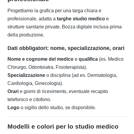
Progettiamo la grafica per una targa chiara e
professionale, adatta a
targhe studio medico
e
strutture sanitarie private. Bozza digitale inclusa prima
della produzione.
Dati obbligatori: nome, specializzazione, orari
Nome e cognome del medico
e
qualifica
(es. Medico
Chirurgo, Odontoiatra, Fisioterapista).
Specializzazione
o disciplina (ad es. Dermatologia,
Cardiologia, Ginecologia).
Orari
e giorni di ricevimento, eventuale recapito
telefonico e citofono.
Logo
o sigillo dello studio, se disponibile.
Modelli e colori per lo studio medico