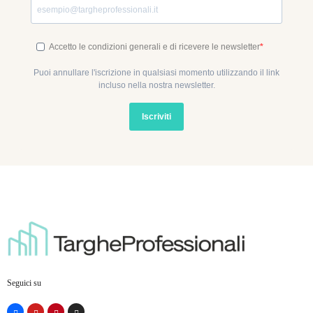
Accetto le condizioni generali e di ricevere le newsletter
Puoi annullare l'iscrizione in qualsiasi momento utilizzando il link
incluso nella nostra newsletter.
Iscriviti
Seguici su