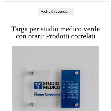
Vedi più recensioni
Targa per studio medico verde
con orari: Prodotti correlati