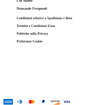
Chi Siamo
Domande Frequenti
Condizioni relative a Spedizione e Reso
Termini e Condizioni d'uso
Politiche sulla Privacy
Preferenze Cookie