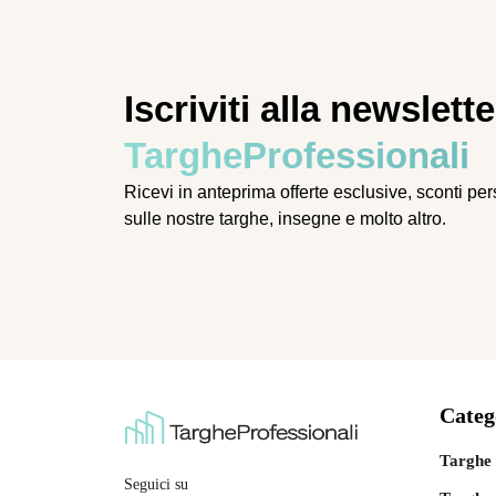
Iscriviti alla newslette
TargheProfessionali
Ricevi in anteprima offerte esclusive, sconti pe
sulle nostre targhe, insegne e molto altro.
Categ
Targhe 
Seguici su