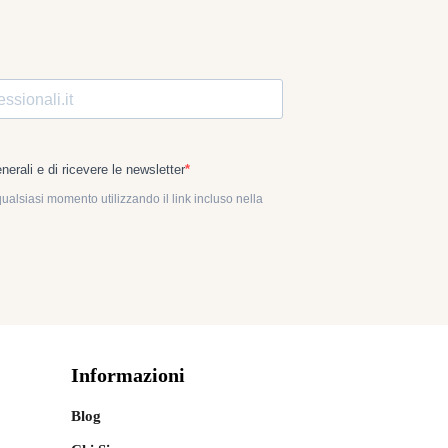
Informazioni
Blog