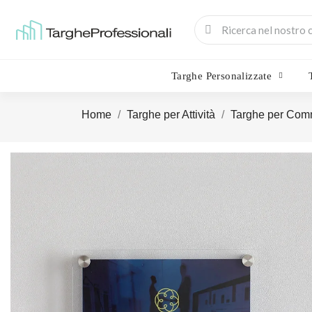
Targhe Personalizzate
Home
Targhe per Attività
Targhe per Comm