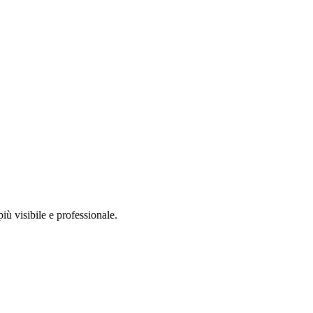
iù visibile e professionale.