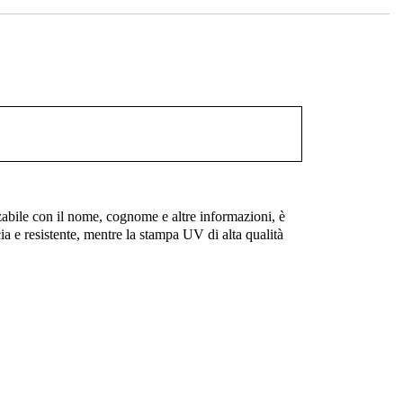
zabile con il nome, cognome e altre informazioni, è
scia e resistente, mentre la stampa UV di alta qualità