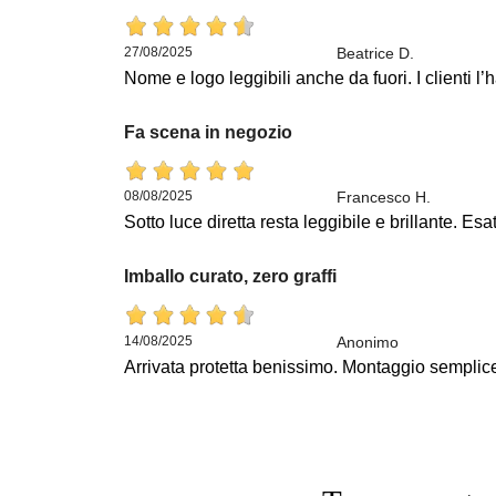
27/08/2025
Beatrice D.
Nome e logo leggibili anche da fuori. I clienti l
Fa scena in negozio
08/08/2025
Francesco H.
Sotto luce diretta resta leggibile e brillante. Es
Imballo curato, zero graffi
14/08/2025
Anonimo
Arrivata protetta benissimo. Montaggio semplice c