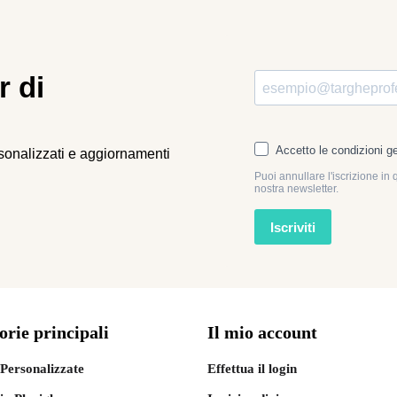
r di
rsonalizzati e aggiornamenti
orie principali
Il mio account
Personalizzate
Effettua il login