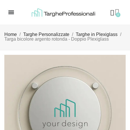
Home
Targhe Personalizzate
Targhe in Plexiglass
Targa bicolore argento rotonda - Doppio Plexiglass