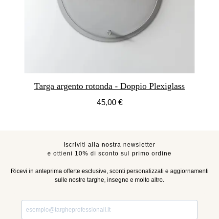
Targa argento rotonda - Doppio Plexiglass
45,00 €
Iscriviti alla nostra newsletter
e ottieni 10% di sconto sul primo ordine
Ricevi in anteprima offerte esclusive, sconti personalizzati e aggiornamenti
sulle nostre targhe, insegne e molto altro.