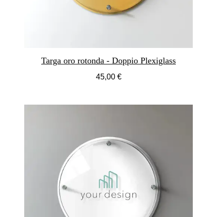
Targa oro rotonda - Doppio Plexiglass
45,00 €