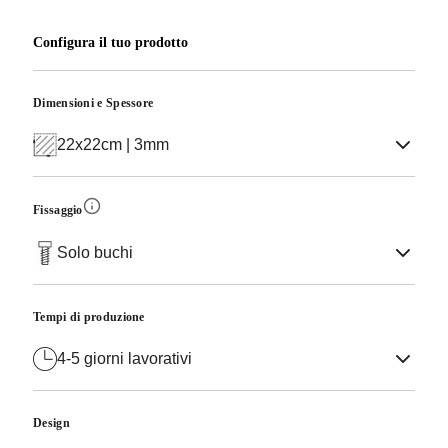
Configura il tuo prodotto
Dimensioni e Spessore
22x22cm | 3mm
Fissaggio
Solo buchi
Tempi di produzione
4-5 giorni lavorativi
Design