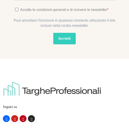
Accetto le condizioni generali e di ricevere le newsletter
Puoi annullare l'iscrizione in qualsiasi momento utilizzando il link
incluso nella nostra newsletter.
Iscriviti
Seguici su