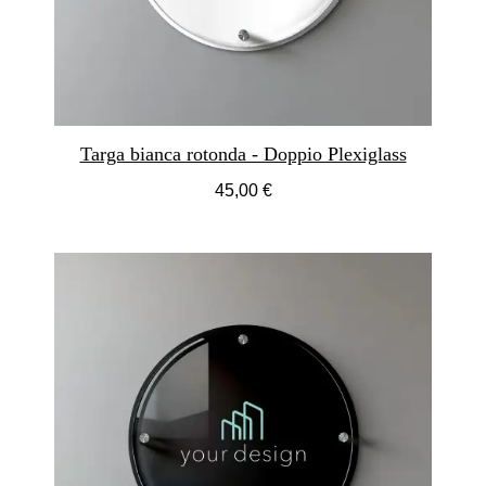
Targa bianca rotonda - Doppio Plexiglass
45,00 €