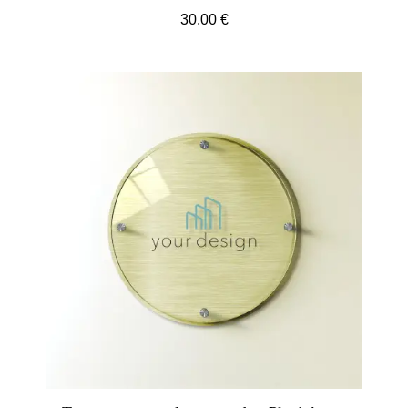
30,00 €