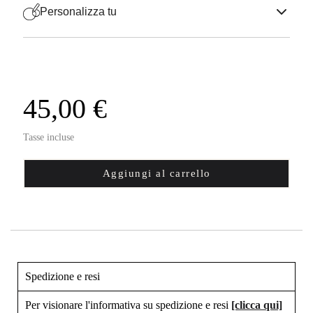
Personalizza tu
45,00 €
Tasse incluse
Aggiungi al carrello
Spedizione e resi
Per visionare l'informativa su spedizione e resi
[clicca qui]