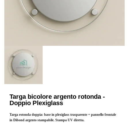
Targa bicolore argento rotonda -
Doppio Plexiglass
Targa rotonda doppia: base in plexiglass trasparente + pannello frontale
in Dibond argento stampabile. Stampa UV diretta.