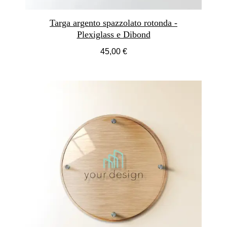
Targa argento spazzolato rotonda -
Plexiglass e Dibond
45,00 €