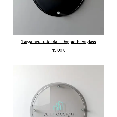
Targa nera rotonda - Doppio Plexiglass
45,00 €