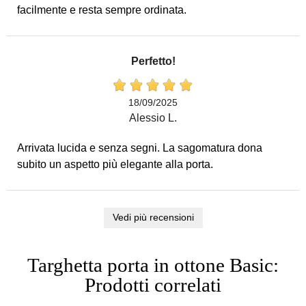
facilmente e resta sempre ordinata.
Perfetto!
18/09/2025
Alessio L.
Arrivata lucida e senza segni. La sagomatura dona
subito un aspetto più elegante alla porta.
Vedi più recensioni
Targhetta porta in ottone Basic:
Prodotti correlati