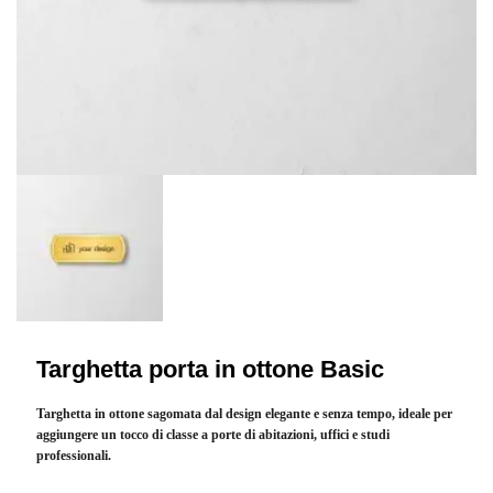
Targhetta porta in ottone Basic
Targhetta in ottone sagomata dal design elegante e senza tempo, ideale per
aggiungere un tocco di classe a porte di abitazioni, uffici e studi
professionali.