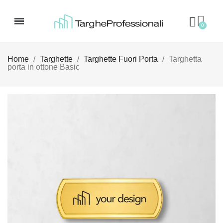
Home
Targhette
Targhette Fuori Porta
Targhetta
porta in ottone Basic