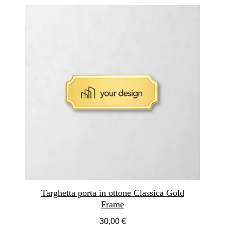
Targhetta porta in ottone Classica Gold
Frame
30,00 €