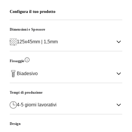
Configura il tuo prodotto
Dimensioni e Spessore
125x45mm | 1,5mm
Fissaggio
Biadesivo
Tempi di produzione
4-5 giorni lavorativi
Design