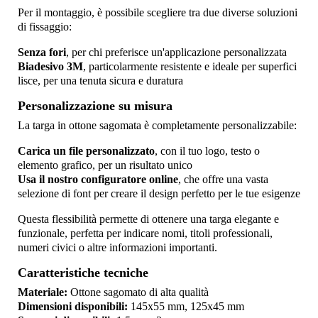
Per il montaggio, è possibile scegliere tra due diverse soluzioni
di fissaggio:
Senza fori
, per chi preferisce un'applicazione personalizzata
Biadesivo 3M
, particolarmente resistente e ideale per superfici
lisce, per una tenuta sicura e duratura
Personalizzazione su misura
La targa in ottone sagomata è completamente personalizzabile:
Carica un file personalizzato
, con il tuo logo, testo o
elemento grafico, per un risultato unico
Usa il nostro configuratore online
, che offre una vasta
selezione di font per creare il design perfetto per le tue esigenze
Questa flessibilità permette di ottenere una targa elegante e
funzionale, perfetta per indicare nomi, titoli professionali,
numeri civici o altre informazioni importanti.
Caratteristiche tecniche
Materiale:
Ottone sagomato di alta qualità
Dimensioni disponibili:
145x55 mm, 125x45 mm