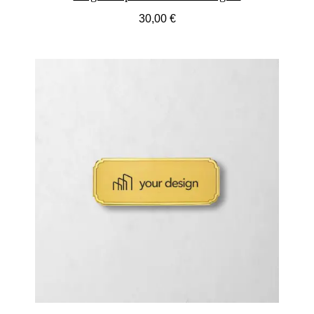
30,00 €