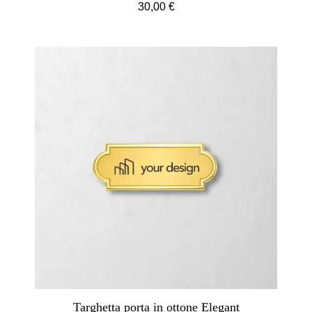
30,00 €
Targhetta porta in ottone Elegant