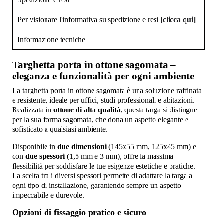
Per visionare l'informativa su spedizione e resi
[clicca qui]
Informazione tecniche
Targhetta porta in ottone sagomata –
eleganza e funzionalità per ogni ambiente
La targhetta porta in ottone sagomata è una soluzione raffinata
e resistente, ideale per uffici, studi professionali e abitazioni.
Realizzata in
ottone di alta qualità
, questa targa si distingue
per la sua forma sagomata, che dona un aspetto elegante e
sofisticato a qualsiasi ambiente.
Disponibile in
due dimensioni
(145x55 mm, 125x45 mm) e
con
due spessori
(1,5 mm e 3 mm), offre la massima
flessibilità per soddisfare le tue esigenze estetiche e pratiche.
La scelta tra i diversi spessori permette di adattare la targa a
ogni tipo di installazione, garantendo sempre un aspetto
impeccabile e durevole.
Opzioni di fissaggio pratico e sicuro