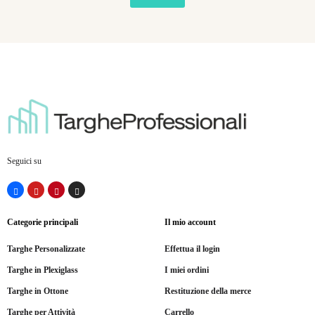
Seguici su
Categorie principali
Il mio account
Targhe Personalizzate
Effettua il login
Targhe in Plexiglass
I miei ordini
Targhe in Ottone
Restituzione della merce
Targhe per Attività
Carrello