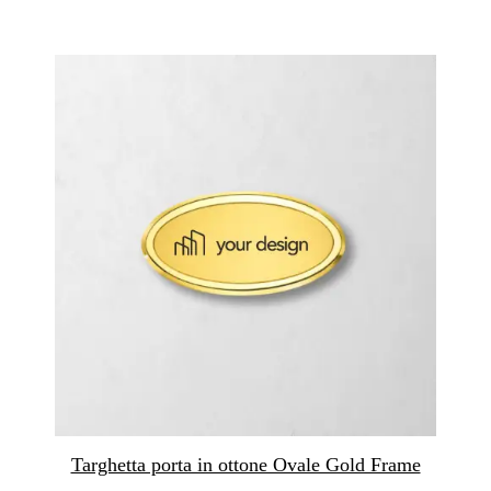
Targhetta porta in ottone Ovale Gold Frame