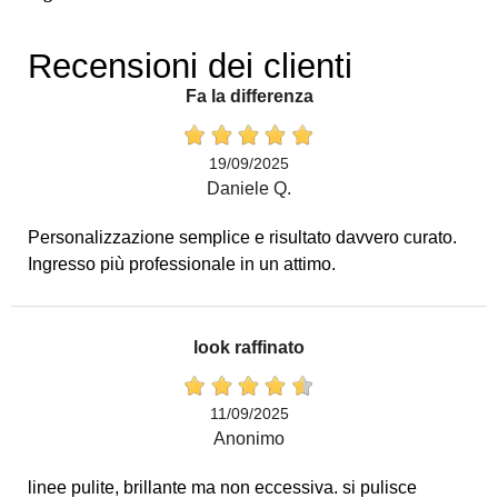
Recensioni dei clienti
Fa la differenza
19/09/2025
Daniele Q.
Personalizzazione semplice e risultato davvero curato.
Ingresso più professionale in un attimo.
look raffinato
11/09/2025
Anonimo
linee pulite, brillante ma non eccessiva. si pulisce